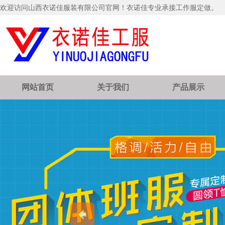
欢迎访问山西衣诺佳服装有限公司官网！衣诺佳专业承接工作服定做。
网站首页
关于我们
产品展示