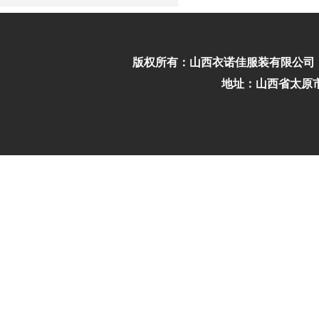
版权所有：
山西衣诺佳服装有限公司
地址：山西省太原市迎泽