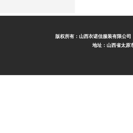
版权所有：
山西衣诺佳服装有限公司
地址：山西省太原市迎泽