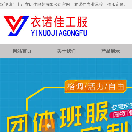
欢迎访问山西衣诺佳服装有限公司官网！衣诺佳专业承接工作服定做。
网站首页
关于我们
产品展示