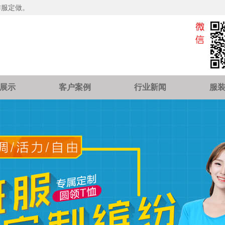
作服定做。
展示
客户案例
行业新闻
服