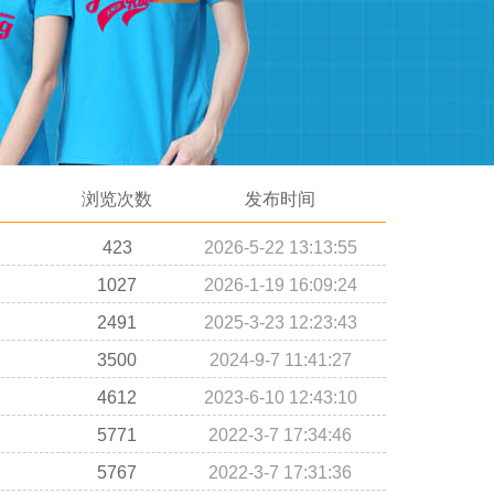
浏览次数
发布时间
423
2026-5-22 13:13:55
1027
2026-1-19 16:09:24
2491
2025-3-23 12:23:43
3500
2024-9-7 11:41:27
4612
2023-6-10 12:43:10
5771
2022-3-7 17:34:46
5767
2022-3-7 17:31:36