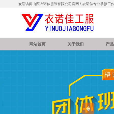
欢迎访问山西衣诺佳服装有限公司官网！衣诺佳专业承接工
网站首页
关于我们
产品