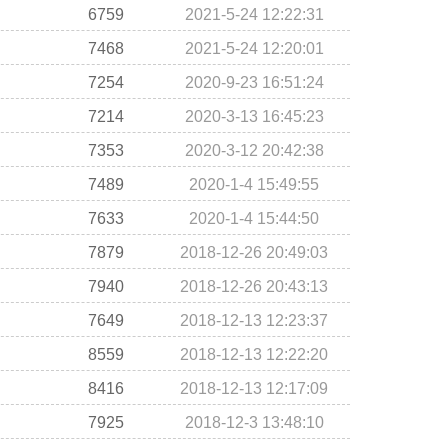
6759
2021-5-24 12:22:31
7468
2021-5-24 12:20:01
7254
2020-9-23 16:51:24
7214
2020-3-13 16:45:23
7353
2020-3-12 20:42:38
7489
2020-1-4 15:49:55
7633
2020-1-4 15:44:50
7879
2018-12-26 20:49:03
7940
2018-12-26 20:43:13
7649
2018-12-13 12:23:37
8559
2018-12-13 12:22:20
8416
2018-12-13 12:17:09
7925
2018-12-3 13:48:10