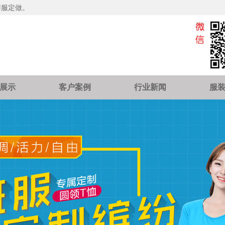
作服定做。
展示
客户案例
行业新闻
服