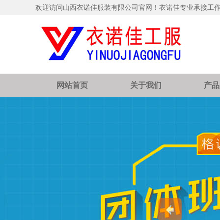
欢迎访问山西衣诺佳服装有限公司官网！衣诺佳专业承接工
网站首页
关于我们
产品