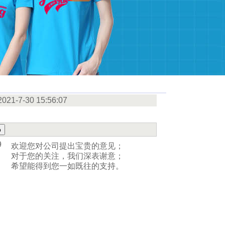
2021-7-30 15:56:07
9
欢迎您对公司提出宝贵的意见；
对于您的关注，我们深表谢意；
希望能得到您一如既往的支持。