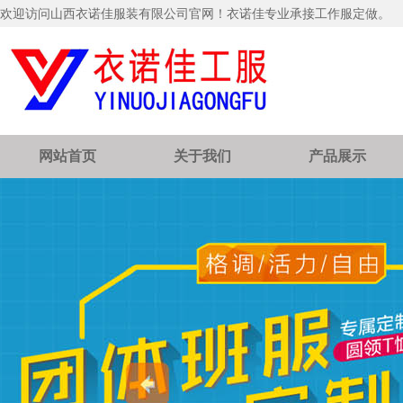
欢迎访问山西衣诺佳服装有限公司官网！衣诺佳专业承接工作服定做。
网站首页
关于我们
产品展示